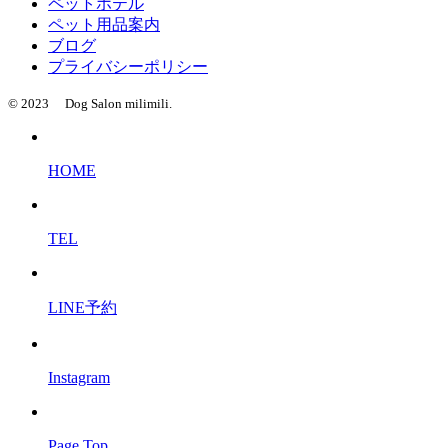
ペットホテル
ペット用品案内
ブログ
プライバシーポリシー
© 2023 Dog Salon milimili.
HOME
TEL
LINE予約
Instagram
Page Top