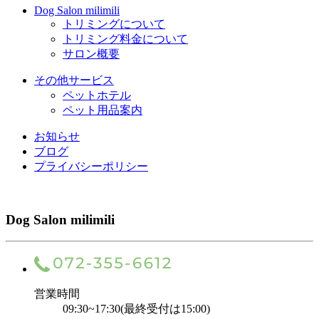
Dog Salon milimili
トリミングについて
トリミング料金について
サロン概要
その他サービス
ペットホテル
ペット用品案内
お知らせ
ブログ
プライバシーポリシー
Dog Salon milimili
営業時間
09:30~17:30(最終受付は15:00)