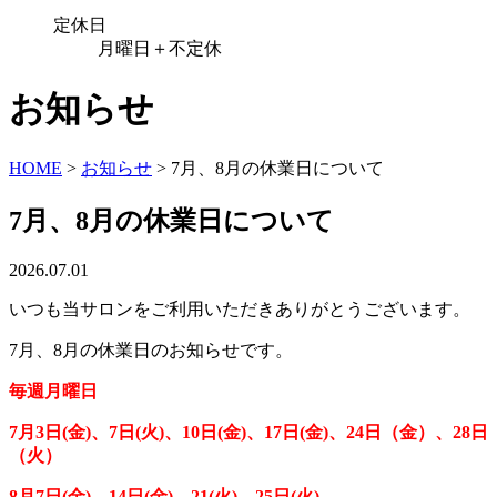
定休日
月曜日＋不定休
お知らせ
HOME
>
お知らせ
>
7月、8月の休業日について
7月、8月の休業日について
2026.07.01
いつも当サロンをご利用いただきありがとうございます。
7月、8月の休業日のお知らせです。
毎週月曜日
7月3日(金)、7日(火)、10日(金)、17日(金)、24日（金）、28日
（火）
8月7日(金)、14日(金)、21(火)、25日(火)