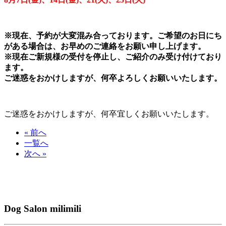
※現在、予約が大変混み合っております。ご希望のお日にち
がある場合は、お早めのご連絡をお願い申し上げます。
※現在ご新規様の受付を停止し、ご紹介のみ受け付けており
ます。
ご迷惑をおかけしますが、何卒よろしくお願いいたします。
ご迷惑をおかけしますが、何卒宜しくお願いいたします。
« 前へ
一覧へ
次へ »
Dog Salon milimili