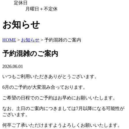
定休日
月曜日＋不定休
お知らせ
HOME
>
お知らせ
>
予約混雑のご案内
予約混雑のご案内
2026.06.01
いつもご利用いただきありがとうございます。
6月のご予約が大変混み合っております。
ご希望の日程でのご予約はお早めにお願いいたします。
なお、土日のご案内につきましては7月以降になる可能性が
ございます。
何卒ご了承いただけますようよろしくお願いいたします。