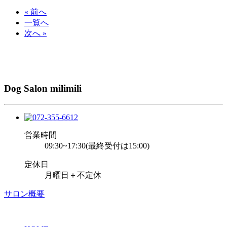
« 前へ
一覧へ
次へ »
Dog Salon milimili
営業時間
09:30~17:30(最終受付は15:00)
定休日
月曜日＋不定休
サロン概要