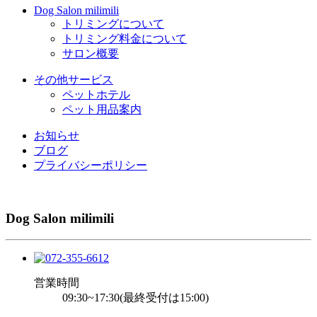
Dog Salon milimili
トリミングについて
トリミング料金について
サロン概要
その他サービス
ペットホテル
ペット用品案内
お知らせ
ブログ
プライバシーポリシー
Dog Salon milimili
営業時間
09:30~17:30(最終受付は15:00)