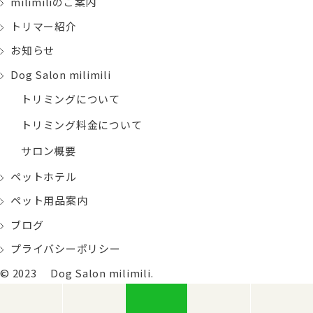
milimiliのご案内
トリマー紹介
お知らせ
Dog Salon milimili
トリミングについて
トリミング料金について
サロン概要
ペットホテル
ペット用品案内
ブログ
プライバシーポリシー
© 2023 Dog Salon milimili.