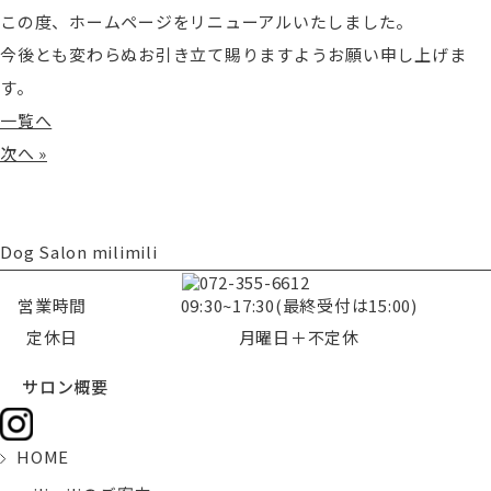
この度、ホームページをリニューアルいたしました。
今後とも変わらぬお引き立て賜りますようお願い申し上げま
す。
一覧へ
次へ »
Dog Salon milimili
営業時間
09:30~17:30(最終受付は15:00)
定休日
月曜日＋不定休
サロン概要
HOME