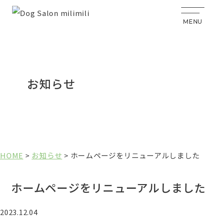
お知らせ
HOME
>
お知らせ
>
ホームページをリニューアルしました
ホームページをリニューアルしました
2023.12.04